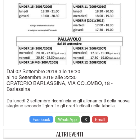
Dal 02 Settembre 2019
alle 19:30
al
10 Settembre 2019
alle 22:30
ORATORIO BARLASSINA, VIA COLOMBO, 18 -
Barlassina
Da lunedì 2 settembre ricominciano gli allenamenti della nuova
stagione secondo i giorni e gli orari indicati nella tabella.
Facebook
WhatsApp
X
Email
ALTRI EVENTI