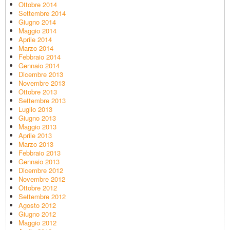
Ottobre 2014
Settembre 2014
Giugno 2014
Maggio 2014
Aprile 2014
Marzo 2014
Febbraio 2014
Gennaio 2014
Dicembre 2013
Novembre 2013
Ottobre 2013
Settembre 2013
Luglio 2013
Giugno 2013
Maggio 2013
Aprile 2013
Marzo 2013
Febbraio 2013
Gennaio 2013
Dicembre 2012
Novembre 2012
Ottobre 2012
Settembre 2012
Agosto 2012
Giugno 2012
Maggio 2012