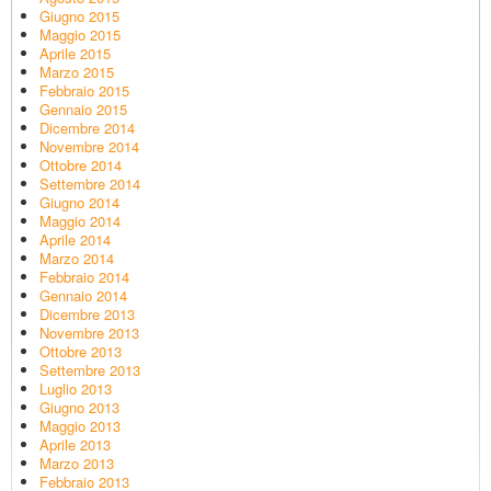
Giugno 2015
Maggio 2015
Aprile 2015
Marzo 2015
Febbraio 2015
Gennaio 2015
Dicembre 2014
Novembre 2014
Ottobre 2014
Settembre 2014
Giugno 2014
Maggio 2014
Aprile 2014
Marzo 2014
Febbraio 2014
Gennaio 2014
Dicembre 2013
Novembre 2013
Ottobre 2013
Settembre 2013
Luglio 2013
Giugno 2013
Maggio 2013
Aprile 2013
Marzo 2013
Febbraio 2013