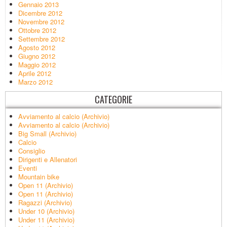
Gennaio 2013
Dicembre 2012
Novembre 2012
Ottobre 2012
Settembre 2012
Agosto 2012
Giugno 2012
Maggio 2012
Aprile 2012
Marzo 2012
CATEGORIE
Avviamento al calcio (Archivio)
Avviamento al calcio (Archivio)
Big Small (Archivio)
Calcio
Consiglio
Dirigenti e Allenatori
Eventi
Mountain bike
Open 11 (Archivio)
Open 11 (Archivio)
Ragazzi (Archivio)
Under 10 (Archivio)
Under 11 (Archivio)