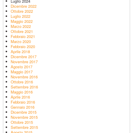
Luglio 2024
Dicembre 2022
Ottobre 2022
Luglio 2022
Maggio 2022
Marzo 2022
Ottobre 2021
Febbraio 2021
Marzo 2020
Febbraio 2020
Aprile 2018
Dicembre 2017
Novembre 2017
Agosto 2017
Maggio 2017
Novembre 2016
Ottobre 2016
Settembre 2016
Maggio 2016
Aprile 2016
Febbraio 2016
Gennaio 2016
Dicembre 2015
Novembre 2015
Ottobre 2015
Settembre 2015
Agosto 2015