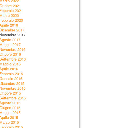
Marzo 2022
Ottobre 2021
Febbraio 2021
Marzo 2020
Febbraio 2020
Aprile 2018
Dicembre 2017
Novembre 2017
Agosto 2017
Maggio 2017
Novembre 2016
Ottobre 2016
Settembre 2016
Maggio 2016
Aprile 2016
Febbraio 2016
Gennaio 2016
Dicembre 2015
Novembre 2015
Ottobre 2015
Settembre 2015
Agosto 2015
Giugno 2015
Maggio 2015
Aprile 2015
Marzo 2015
Febbraio 2015