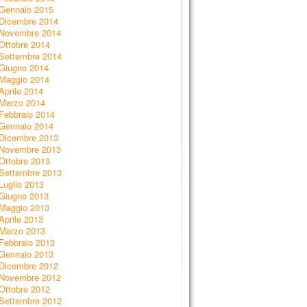
Gennaio 2015
Dicembre 2014
Novembre 2014
Ottobre 2014
Settembre 2014
Giugno 2014
Maggio 2014
Aprile 2014
Marzo 2014
Febbraio 2014
Gennaio 2014
Dicembre 2013
Novembre 2013
Ottobre 2013
Settembre 2013
Luglio 2013
Giugno 2013
Maggio 2013
Aprile 2013
Marzo 2013
Febbraio 2013
Gennaio 2013
Dicembre 2012
Novembre 2012
Ottobre 2012
Settembre 2012