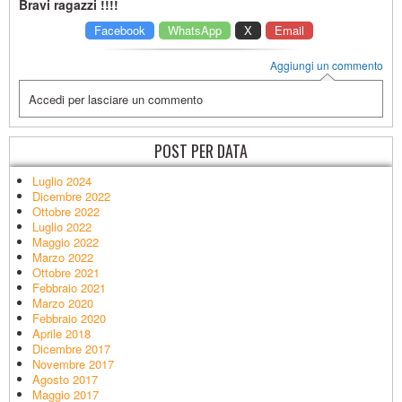
Bravi ragazzi !!!!
Facebook
WhatsApp
X
Email
Aggiungi un commento
Accedi per lasciare un commento
POST PER DATA
Luglio 2024
Dicembre 2022
Ottobre 2022
Luglio 2022
Maggio 2022
Marzo 2022
Ottobre 2021
Febbraio 2021
Marzo 2020
Febbraio 2020
Aprile 2018
Dicembre 2017
Novembre 2017
Agosto 2017
Maggio 2017