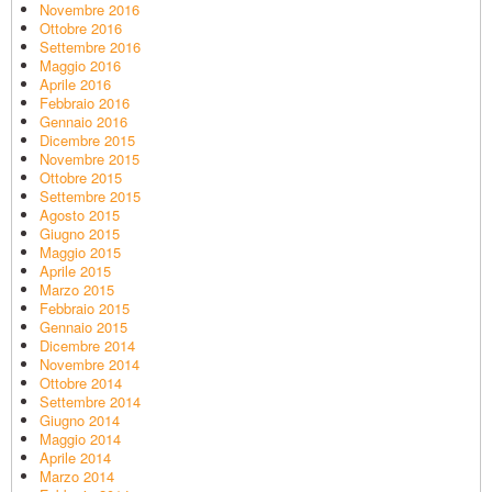
Novembre 2016
Ottobre 2016
Settembre 2016
Maggio 2016
Aprile 2016
Febbraio 2016
Gennaio 2016
Dicembre 2015
Novembre 2015
Ottobre 2015
Settembre 2015
Agosto 2015
Giugno 2015
Maggio 2015
Aprile 2015
Marzo 2015
Febbraio 2015
Gennaio 2015
Dicembre 2014
Novembre 2014
Ottobre 2014
Settembre 2014
Giugno 2014
Maggio 2014
Aprile 2014
Marzo 2014