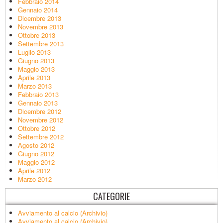
Febbraio 2014
Gennaio 2014
Dicembre 2013
Novembre 2013
Ottobre 2013
Settembre 2013
Luglio 2013
Giugno 2013
Maggio 2013
Aprile 2013
Marzo 2013
Febbraio 2013
Gennaio 2013
Dicembre 2012
Novembre 2012
Ottobre 2012
Settembre 2012
Agosto 2012
Giugno 2012
Maggio 2012
Aprile 2012
Marzo 2012
CATEGORIE
Avviamento al calcio (Archivio)
Avviamento al calcio (Archivio)