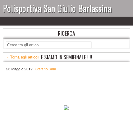
Polisportiva San Giulio Barlassina
RICERCA
E SIAMO IN SEMIFINALE !!!!
« Torna agli articoli
26 Maggio 2012 |
Stefano Sala