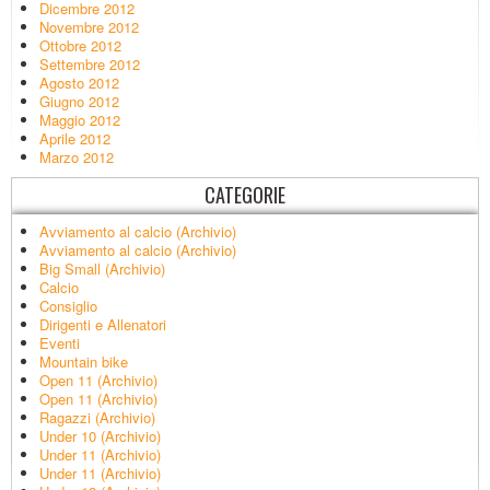
Dicembre 2012
Novembre 2012
Ottobre 2012
Settembre 2012
Agosto 2012
Giugno 2012
Maggio 2012
Aprile 2012
Marzo 2012
CATEGORIE
Avviamento al calcio (Archivio)
Avviamento al calcio (Archivio)
Big Small (Archivio)
Calcio
Consiglio
Dirigenti e Allenatori
Eventi
Mountain bike
Open 11 (Archivio)
Open 11 (Archivio)
Ragazzi (Archivio)
Under 10 (Archivio)
Under 11 (Archivio)
Under 11 (Archivio)