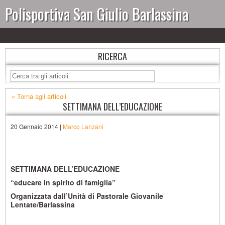
Polisportiva San Giulio Barlassina
RICERCA
« Torna agli articoli
SETTIMANA DELL’EDUCAZIONE
20 Gennaio 2014 |
Marco Lanzani
SETTIMANA DELL’EDUCAZIONE
“educare in spirito di famiglia”
Organizzata dall’Unità di Pastorale Giovanile
Lentate/Barlassina