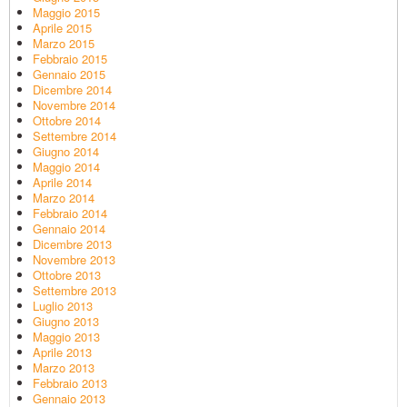
Maggio 2015
Aprile 2015
Marzo 2015
Febbraio 2015
Gennaio 2015
Dicembre 2014
Novembre 2014
Ottobre 2014
Settembre 2014
Giugno 2014
Maggio 2014
Aprile 2014
Marzo 2014
Febbraio 2014
Gennaio 2014
Dicembre 2013
Novembre 2013
Ottobre 2013
Settembre 2013
Luglio 2013
Giugno 2013
Maggio 2013
Aprile 2013
Marzo 2013
Febbraio 2013
Gennaio 2013