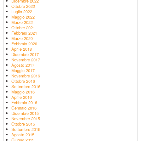
Dicembre 2022
Ottobre 2022
Luglio 2022
Maggio 2022
Marzo 2022
Ottobre 2021
Febbraio 2021
Marzo 2020
Febbraio 2020
Aprile 2018
Dicembre 2017
Novembre 2017
Agosto 2017
Maggio 2017
Novembre 2016
Ottobre 2016
Settembre 2016
Maggio 2016
Aprile 2016
Febbraio 2016
Gennaio 2016
Dicembre 2015
Novembre 2015
Ottobre 2015
Settembre 2015
Agosto 2015
Giugno 2015