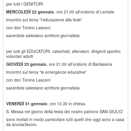
per tutti i GENITORI
MERCOLEDÌ 22 gennaio
, ore 21.00 all’oratorio di Lentate
Incontro sul tema “l’educazione alla fede”
con don Tonino Lasconi
sacerdote salesiano scrittore giornalista
per tutti gli EDUCATORI, catechisti, allenatori, dirigenti sportivi,
volontari adulti
GIOVEDÌ 23 gennaio
, ore 21.00 all’oratorio di Barlassina
Incontro sul tema “le emergenze educative”
con don Tonino Lasconi
sacerdote salesiano scrittore giornalista
VENERDÌ 31 gennaio
, ore 10.30 in chiesa
S. Messa nel giorno della festa del nostro patrono SAN GIULIO
sono invitati in modo particolare tutti quelli che oggi sono a casa
da scuola/lavoro