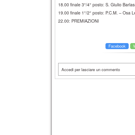
18.00 finale 3°/4° posto: S. Giulio Bar
19.00 finale 1°/2° posto: P.C.M. – Osa
22.00: PREMIAZIONI
Facebook
Accedi per lasciare un commento