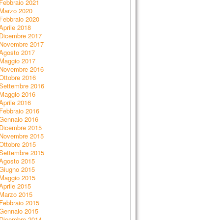
Febbraio 2021
Marzo 2020
Febbraio 2020
Aprile 2018
Dicembre 2017
Novembre 2017
Agosto 2017
Maggio 2017
Novembre 2016
Ottobre 2016
Settembre 2016
Maggio 2016
Aprile 2016
Febbraio 2016
Gennaio 2016
Dicembre 2015
Novembre 2015
Ottobre 2015
Settembre 2015
Agosto 2015
Giugno 2015
Maggio 2015
Aprile 2015
Marzo 2015
Febbraio 2015
Gennaio 2015
Dicembre 2014