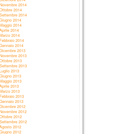
Novembre 2014
Ottobre 2014
Settembre 2014
Giugno 2014
Maggio 2014
Aprile 2014
Marzo 2014
Febbraio 2014
Gennaio 2014
Dicembre 2013
Novembre 2013
Ottobre 2013
Settembre 2013
Luglio 2013
Giugno 2013
Maggio 2013
Aprile 2013
Marzo 2013
Febbraio 2013
Gennaio 2013
Dicembre 2012
Novembre 2012
Ottobre 2012
Settembre 2012
Agosto 2012
Giugno 2012