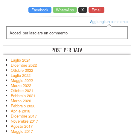
Facebook
WhatsApp
X
Email
Aggiungi un commento
Accedi per lasciare un commento
POST PER DATA
Luglio 2024
Dicembre 2022
Ottobre 2022
Luglio 2022
Maggio 2022
Marzo 2022
Ottobre 2021
Febbraio 2021
Marzo 2020
Febbraio 2020
Aprile 2018
Dicembre 2017
Novembre 2017
Agosto 2017
Maggio 2017