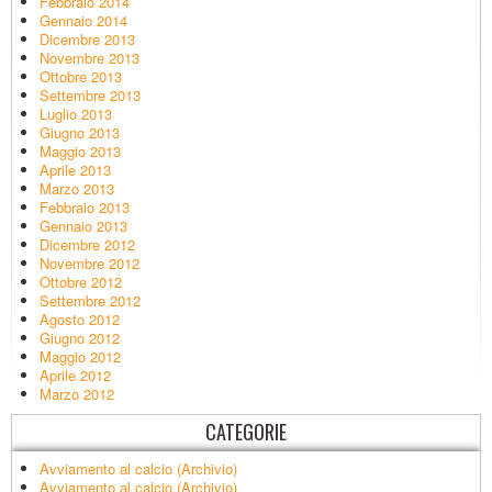
Febbraio 2014
Gennaio 2014
Dicembre 2013
Novembre 2013
Ottobre 2013
Settembre 2013
Luglio 2013
Giugno 2013
Maggio 2013
Aprile 2013
Marzo 2013
Febbraio 2013
Gennaio 2013
Dicembre 2012
Novembre 2012
Ottobre 2012
Settembre 2012
Agosto 2012
Giugno 2012
Maggio 2012
Aprile 2012
Marzo 2012
CATEGORIE
Avviamento al calcio (Archivio)
Avviamento al calcio (Archivio)