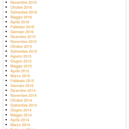
Novembre 2016
Ottobre 2016
Settembre 2016
Maggio 2016
Aprile 2016
Febbraio 2016
Gennaio 2016
Dicembre 2015
Novembre 2015
Ottobre 2015
Settembre 2015
Agosto 2015
Giugno 2015
Maggio 2015
Aprile 2015
Marzo 2015
Febbraio 2015
Gennaio 2015
Dicembre 2014
Novembre 2014
Ottobre 2014
Settembre 2014
Giugno 2014
Maggio 2014
Aprile 2014
Marzo 2014