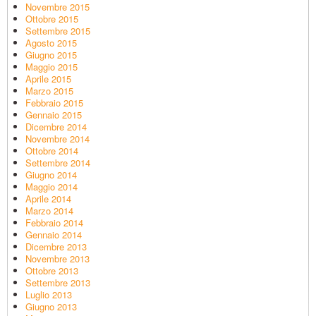
Novembre 2015
Ottobre 2015
Settembre 2015
Agosto 2015
Giugno 2015
Maggio 2015
Aprile 2015
Marzo 2015
Febbraio 2015
Gennaio 2015
Dicembre 2014
Novembre 2014
Ottobre 2014
Settembre 2014
Giugno 2014
Maggio 2014
Aprile 2014
Marzo 2014
Febbraio 2014
Gennaio 2014
Dicembre 2013
Novembre 2013
Ottobre 2013
Settembre 2013
Luglio 2013
Giugno 2013