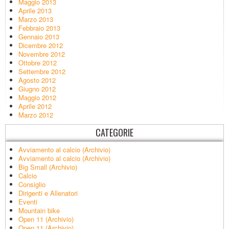
Maggio 2013
Aprile 2013
Marzo 2013
Febbraio 2013
Gennaio 2013
Dicembre 2012
Novembre 2012
Ottobre 2012
Settembre 2012
Agosto 2012
Giugno 2012
Maggio 2012
Aprile 2012
Marzo 2012
CATEGORIE
Avviamento al calcio (Archivio)
Avviamento al calcio (Archivio)
Big Small (Archivio)
Calcio
Consiglio
Dirigenti e Allenatori
Eventi
Mountain bike
Open 11 (Archivio)
Open 11 (Archivio)