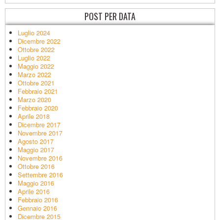
POST PER DATA
Luglio 2024
Dicembre 2022
Ottobre 2022
Luglio 2022
Maggio 2022
Marzo 2022
Ottobre 2021
Febbraio 2021
Marzo 2020
Febbraio 2020
Aprile 2018
Dicembre 2017
Novembre 2017
Agosto 2017
Maggio 2017
Novembre 2016
Ottobre 2016
Settembre 2016
Maggio 2016
Aprile 2016
Febbraio 2016
Gennaio 2016
Dicembre 2015