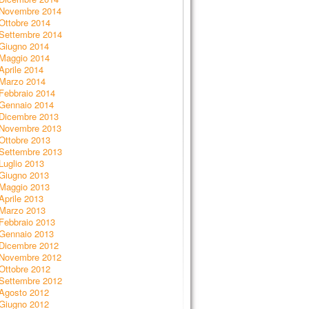
Novembre 2014
Ottobre 2014
Settembre 2014
Giugno 2014
Maggio 2014
Aprile 2014
Marzo 2014
Febbraio 2014
Gennaio 2014
Dicembre 2013
Novembre 2013
Ottobre 2013
Settembre 2013
Luglio 2013
Giugno 2013
Maggio 2013
Aprile 2013
Marzo 2013
Febbraio 2013
Gennaio 2013
Dicembre 2012
Novembre 2012
Ottobre 2012
Settembre 2012
Agosto 2012
Giugno 2012