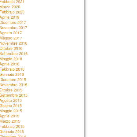
Febbraio 2021
Marzo 2020
Febbraio 2020
Aprile 2018
Dicembre 2017
Novembre 2017
Agosto 2017
Maggio 2017
Novembre 2016
Ottobre 2016
Settembre 2016
Maggio 2016
Aprile 2016
Febbraio 2016
Gennaio 2016
Dicembre 2015
Novembre 2015
Ottobre 2015
Settembre 2015
Agosto 2015
Giugno 2015
Maggio 2015
Aprile 2015
Marzo 2015
Febbraio 2015
Gennaio 2015
Dicembre 2014